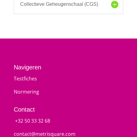
Collectieve Geheugenschaal (CGS)
Navigeren
Testfiches
Normering
Contact
+32 50 33 32 68
contact@metrisquare.com