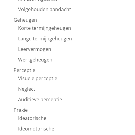
Volgehouden aandacht
Geheugen
Korte termijngeheugen
Lange termijngeheugen
Leervermogen
Werkgeheugen
Perceptie
Visuele perceptie
Neglect
Auditieve perceptie
Praxie
Ideatorische
Ideomotorische