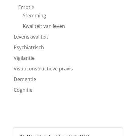
Emotie
Stemming
Kwaliteit van leven
Levenskwaliteit
Psychiatrisch
Vigilantie
Visuoconstructieve praxis
Dementie
Cognitie