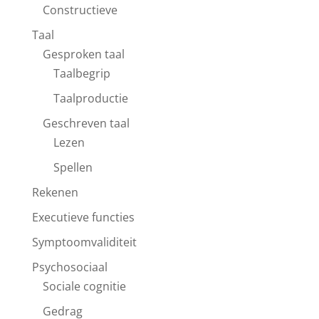
Constructieve
Taal
Gesproken taal
Taalbegrip
Taalproductie
Geschreven taal
Lezen
Spellen
Rekenen
Executieve functies
Symptoomvaliditeit
Psychosociaal
Sociale cognitie
Gedrag