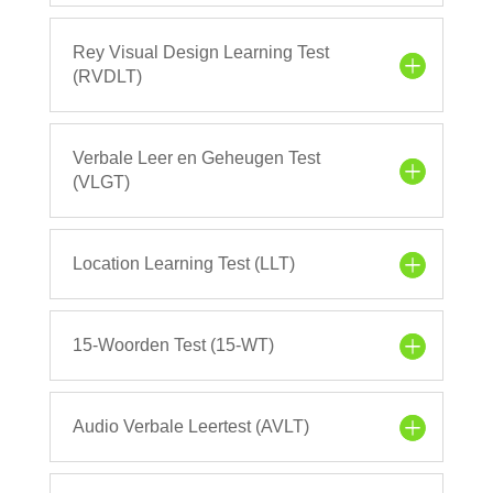
Rey Visual Design Learning Test
(RVDLT)
Verbale Leer en Geheugen Test
(VLGT)
Location Learning Test (LLT)
15-Woorden Test (15-WT)
Audio Verbale Leertest (AVLT)