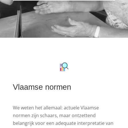
Vlaamse normen
We weten het allemaal: actuele Vlaamse
normen zijn schaars, maar ontzettend
belangrijk voor een adequate interpretatie van