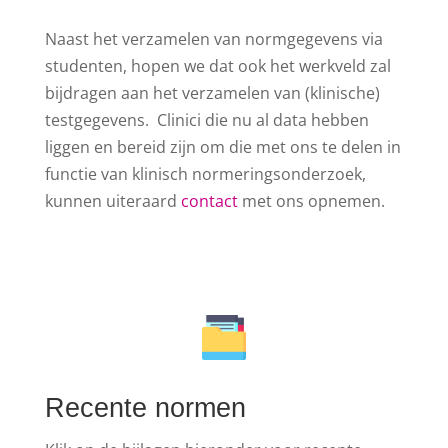
Naast het verzamelen van normgegevens via
studenten, hopen we dat ook het werkveld zal
bijdragen aan het verzamelen van (klinische)
testgegevens. Clinici die nu al data hebben
liggen en bereid zijn om die met ons te delen in
functie van klinisch normeringsonderzoek,
kunnen uiteraard
contact
met ons opnemen.
Recente normen