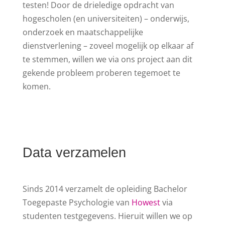
testen! Door de drieledige opdracht van
hogescholen (en universiteiten) – onderwijs,
onderzoek en maatschappelijke
dienstverlening – zoveel mogelijk op elkaar af
te stemmen, willen we via ons project aan dit
gekende probleem proberen tegemoet te
komen.
Data verzamelen
Sinds 2014 verzamelt de opleiding Bachelor
Toegepaste Psychologie van
Howest
via
studenten testgegevens. Hieruit willen we op