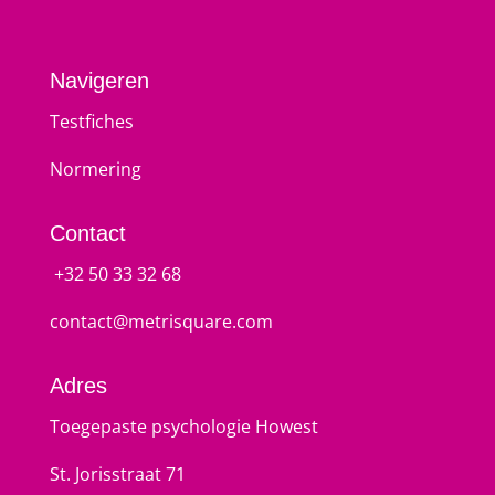
Navigeren
Testfiches
Normering
Contact
+32 50 33 32 68
contact@metrisquare.com
Adres
Toegepaste psychologie Howest
St. Jorisstraat 71