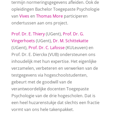
termijn normeringsgegevens afleiden. Ook de
opleidingen Bachelor Toegepaste Psychologie
van
Vives
en
Thomas More
participeren
ondertussen aan ons project.
Prof. Dr. E. Thiery
(UGent),
Prof. Dr. G.
Vingerhoets
(UGent),
Dr. M. Schittekatte
(UGent),
Prof. Dr. C. Lafosse
(KULeuven) en
Prof. Dr. E. Dierckx (VUB) ondersteunen ons
inhoudelijk met hun expertise. Het eigenlijke
verzamelen, verbeteren en verwerken van de
testgegevens via hogeschoolstudenten,
gebeurt met de goodwill van de
verantwoordelijke docenten Toegepaste
Psychologie van de drie hogescholen. Dat is
een heel huzarenstukje dat slechts een fractie
vormt van ons hele takenpakket.