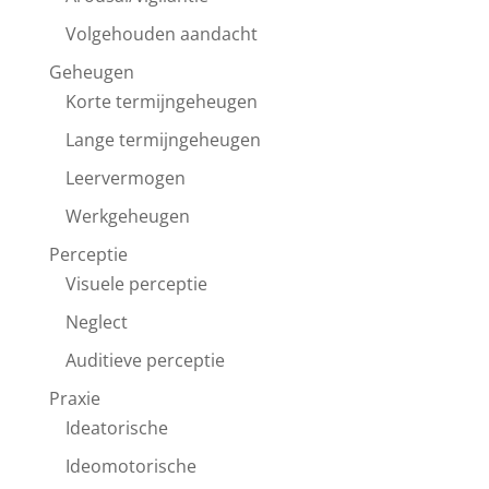
Volgehouden aandacht
Geheugen
Korte termijngeheugen
Lange termijngeheugen
Leervermogen
Werkgeheugen
Perceptie
Visuele perceptie
Neglect
Auditieve perceptie
Praxie
Ideatorische
Ideomotorische