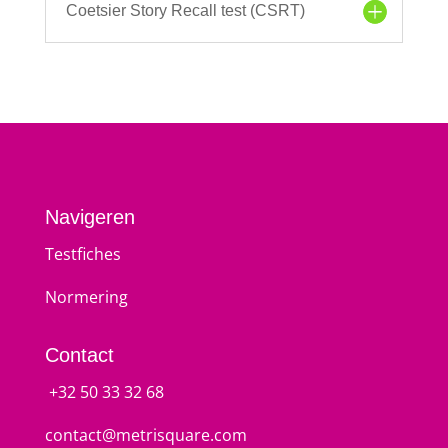
Coetsier Story Recall test (CSRT)
Navigeren
Testfiches
Normering
Contact
+32 50 33 32 68
contact@metrisquare.com