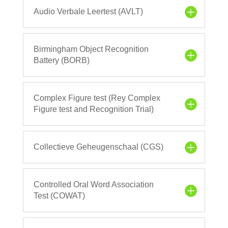
Audio Verbale Leertest (AVLT)
Birmingham Object Recognition
Battery (BORB)
Complex Figure test (Rey Complex
Figure test and Recognition Trial)
Collectieve Geheugenschaal (CGS)
Controlled Oral Word Association
Test (COWAT)