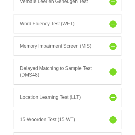
Verbale Leer en Geheugen Test
Word Fluency Test (WFT)
Memory Impairment Screen (MIS)
Delayed Matching to Sample Test
(DMS48)
Location Learning Test (LLT)
15-Woorden Test (15-WT)