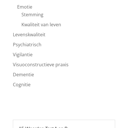
Emotie
Stemming
Kwaliteit van leven
Levenskwaliteit
Psychiatrisch
Vigilantie
Visuoconstructieve praxis
Dementie
Cognitie