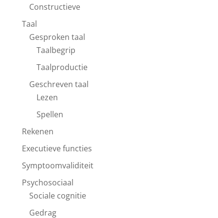
Constructieve
Taal
Gesproken taal
Taalbegrip
Taalproductie
Geschreven taal
Lezen
Spellen
Rekenen
Executieve functies
Symptoomvaliditeit
Psychosociaal
Sociale cognitie
Gedrag