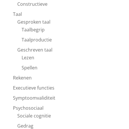
Constructieve
Taal
Gesproken taal
Taalbegrip
Taalproductie
Geschreven taal
Lezen
Spellen
Rekenen
Executieve functies
Symptoomvaliditeit
Psychosociaal
Sociale cognitie
Gedrag