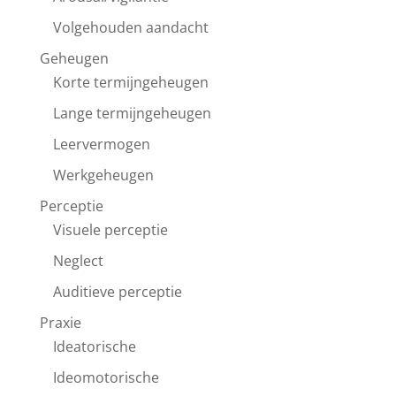
Volgehouden aandacht
Geheugen
Korte termijngeheugen
Lange termijngeheugen
Leervermogen
Werkgeheugen
Perceptie
Visuele perceptie
Neglect
Auditieve perceptie
Praxie
Ideatorische
Ideomotorische