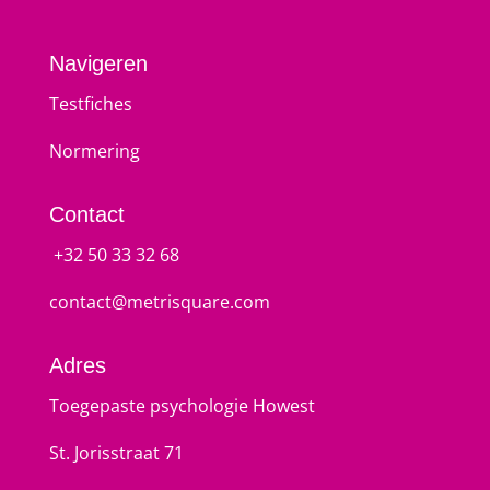
Navigeren
Testfiches
Normering
Contact
+32 50 33 32 68
contact@metrisquare.com
Adres
Toegepaste psychologie Howest
St. Jorisstraat 71