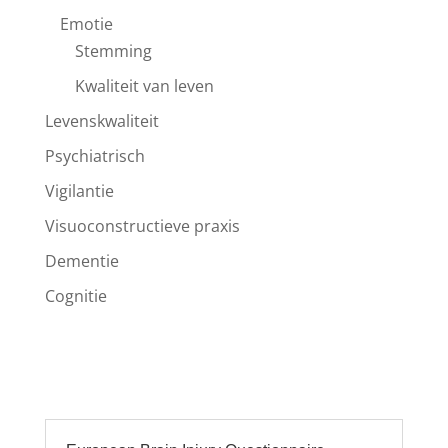
Emotie
Stemming
Kwaliteit van leven
Levenskwaliteit
Psychiatrisch
Vigilantie
Visuoconstructieve praxis
Dementie
Cognitie