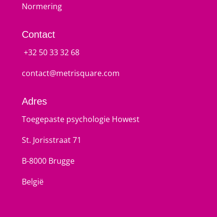
Normering
Contact
+32 50 33 32 68
contact@metrisquare.com
Adres
Toegepaste psychologie Howest
St. Jorisstraat 71
B-8000 Brugge
België