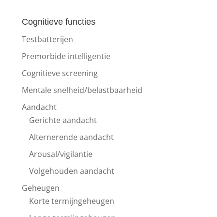
Cognitieve functies
Testbatterijen
Premorbide intelligentie
Cognitieve screening
Mentale snelheid/belastbaarheid
Aandacht
Gerichte aandacht
Alternerende aandacht
Arousal/vigilantie
Volgehouden aandacht
Geheugen
Korte termijngeheugen