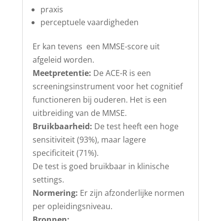
praxis
perceptuele vaardigheden
Er kan tevens een MMSE-score uit
afgeleid worden.
Meetpretentie:
De ACE-R is een
screeningsinstrument voor het cognitief
functioneren bij ouderen. Het is een
uitbreiding van de MMSE.
Bruikbaarheid:
De test heeft een hoge
sensitiviteit (93%), maar lagere
specificiteit (71%).
De test is goed bruikbaar in klinische
settings.
Normering:
Er zijn afzonderlijke normen
per opleidingsniveau.
Bronnen: