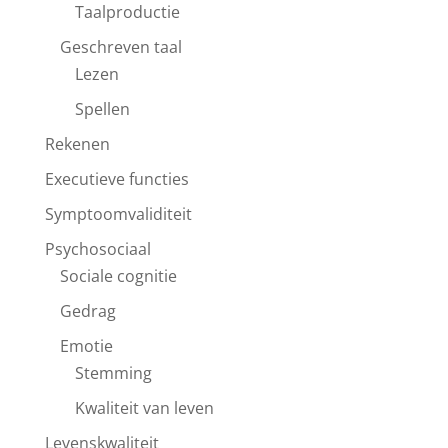
Taalproductie
Geschreven taal
Lezen
Spellen
Rekenen
Executieve functies
Symptoomvaliditeit
Psychosociaal
Sociale cognitie
Gedrag
Emotie
Stemming
Kwaliteit van leven
Levenskwaliteit